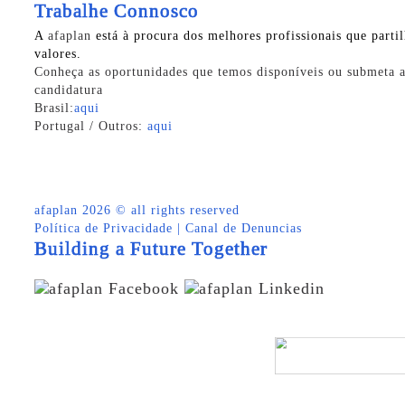
Trabalhe Connosco
A
afaplan
está à procura dos melhores profissionais que parti
valores.
Conheça as oportunidades que temos disponíveis ou submeta a
candidatura
Brasil:
aqui
Portugal / Outros:
aqui
afaplan
2026 © all rights reserved
Política de Privacidade
|
Canal de Denuncias
Building a Future Together