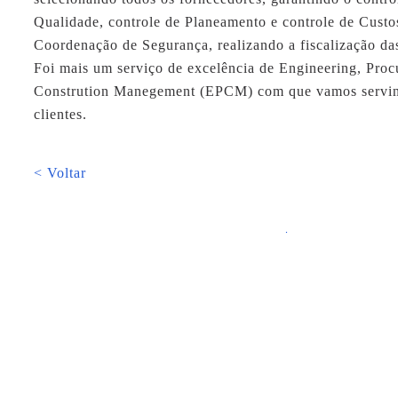
Qualidade, controle de Planeamento e controle de Cust
Coordenação de Segurança, realizando a fiscalização da
Foi mais um serviço de excelência de Engineering, Pro
Constrution Manegement (EPCM) com que vamos servin
clientes.
< Voltar