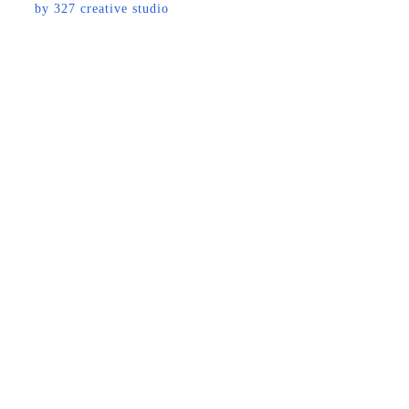
by
327 creative studio