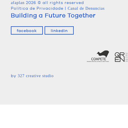
2026 © all rights reserved
afaplan
Política de Privacidade
|
Canal de Denuncias
Building a Future Together
by
327 creative studio