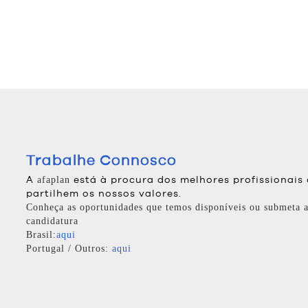
Trabalhe Connosco
A
está à procura dos melhores profissionais
afaplan
partilhem os nossos valores.
Conheça as oportunidades que temos disponíveis ou submeta a
candidatura
Brasil:
aqui
Portugal / Outros:
aqui