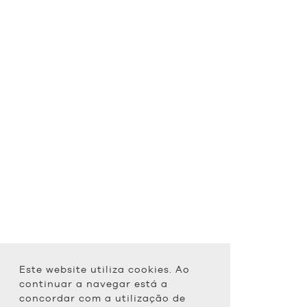
Este website utiliza cookies. Ao
continuar a navegar está a
concordar com a utilização de