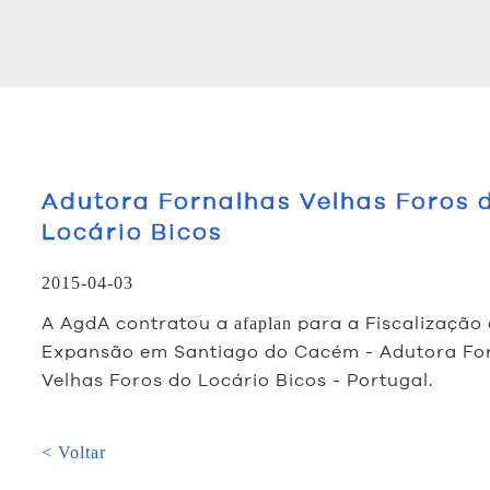
Adutora Fornalhas Velhas Foros 
Locário Bicos
2015-04-03
A AgdA contratou a
para a Fiscalização
afaplan
Expansão em Santiago do Cacém - Adutora Fo
Velhas Foros do Locário Bicos - Portugal.
< Voltar