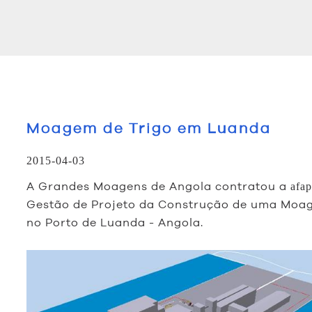
Moagem de Trigo em Luanda
2015-04-03
A Grandes Moagens de Angola contratou a
afap
Gestão de Projeto da Construção de uma Moa
no Porto de Luanda - Angola.