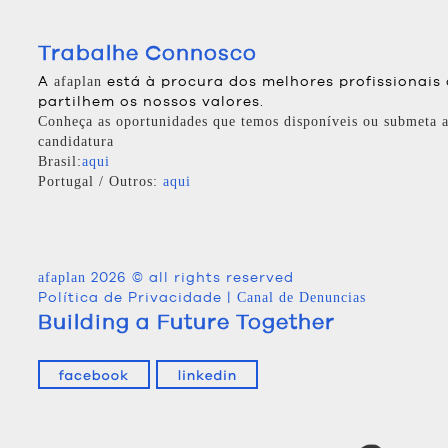
Trabalhe Connosco
A
está à procura dos melhores profissionais
afaplan
partilhem os nossos valores.
Conheça as oportunidades que temos disponíveis ou submeta a
candidatura
Brasil:
aqui
Portugal / Outros:
aqui
2026 © all rights reserved
afaplan
Política de Privacidade
|
Canal de Denuncias
Building a Future Together