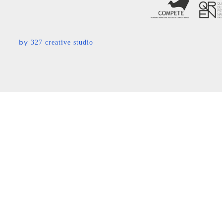
by
327 creative studio