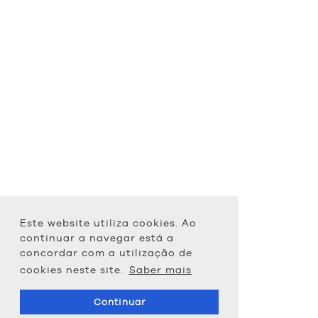
Este website utiliza cookies. Ao
continuar a navegar está a
concordar com a utilização de
cookies neste site.
Saber mais
Continuar