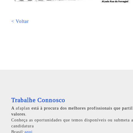
< Voltar
Trabalhe Connosco
A
afaplan
está à procura dos melhores profissionais que parti
valores.
Conheça as oportunidades que temos disponíveis ou submeta a
candidatura
Brasil:
aqui