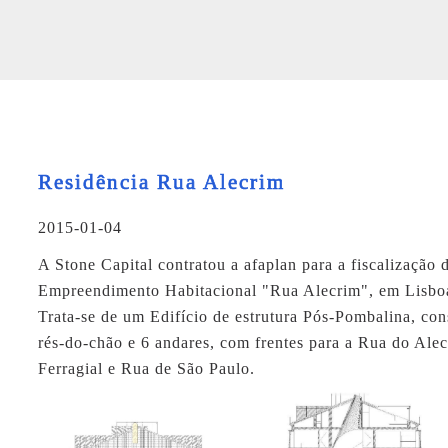
Residência Rua Alecrim
2015-01-04
A Stone Capital contratou a
afaplan
para a fiscalização 
Empreendimento Habitacional "Rua Alecrim", em Lisboa
Trata-se de um Edifício de estrutura Pós-Pombalina, con
rés-do-chão e 6 andares, com frentes para a Rua do Ale
Ferragial e Rua de São Paulo.