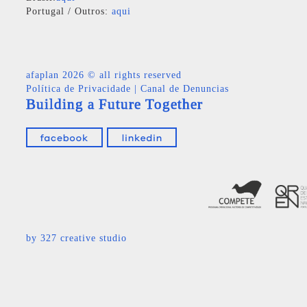
Portugal / Outros:
aqui
afaplan
2026 © all rights reserved
Política de Privacidade
|
Canal de Denuncias
Building a Future Together
by
327 creative studio