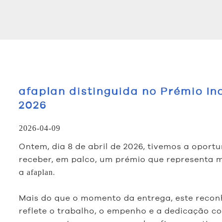
afaplan distinguida no Prémio In
2026
2026-04-09
Ontem, dia 8 de abril de 2026, tivemos a oport
receber, em palco, um prémio que representa 
a
.
afaplan
Mais do que o momento da entrega, este reco
reflete o trabalho, o empenho e a dedicação c