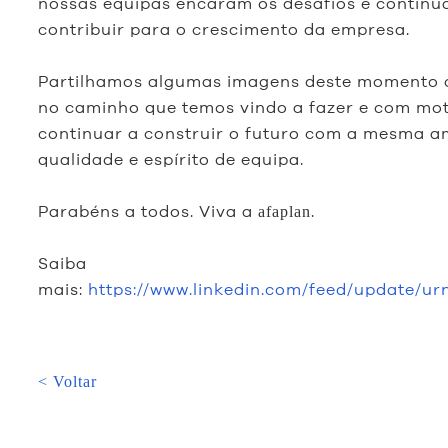
nossas equipas encaram os desafios e continu
contribuir para o crescimento da empresa.
Partilhamos algumas imagens deste momento 
no caminho que temos vindo a fazer e com mo
continuar a construir o futuro com a mesma a
qualidade e espírito de equipa.
Parabéns a todos. Viva a
.
afaplan
Saiba
mais:
https://www.linkedin.com/feed/update/urn
< Voltar