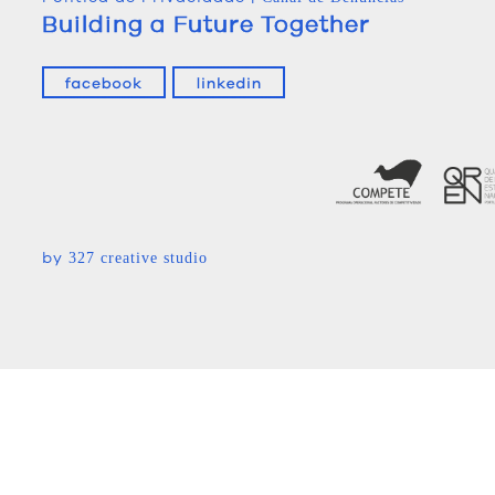
Building a Future Together
by
327 creative studio