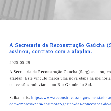
A Secretaria da Reconstrução Gaúcha (
assinou, contrato com a afaplan.
2025-05-29
A Secretaria da Reconstrução Gaúcha (Serg) assinou, co
afaplan
. Este vínculo marca uma nova etapa na melhoria
concessões rodoviárias no Rio Grande do Sul.
Saiba mais:
https://www.reconstrucao.rs.gov.br/estado-a
com-empresa-para-aprimorar-gestao-das-concessoes-de-