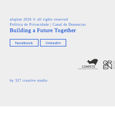
afaplan
2026 © all rights reserved
Política de Privacidade
|
Canal de Denuncias
Building a Future Together
by
327 creative studio