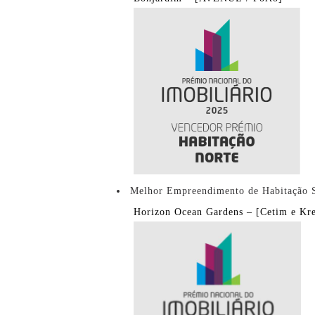
Melhor Empreendimento de Habitação 
Horizon Ocean Gardens – [Cetim e Krest