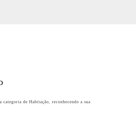
o
a categoria de Habitação, reconhecendo a sua