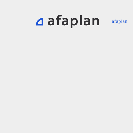
afaplan