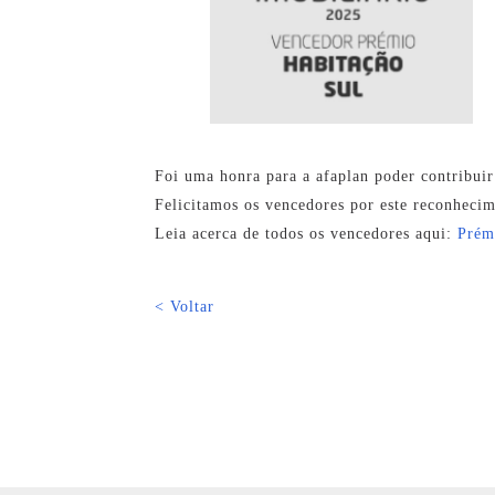
Foi uma honra para a
afaplan
poder contribuir
Felicitamos os vencedores por este reconhecime
Leia acerca de todos os vencedores aqui:
Prém
< Voltar