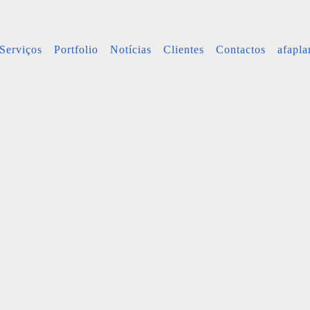
Serviços
Portfolio
Notícias
Clientes
Contactos
afapl