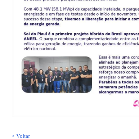
< Voltar