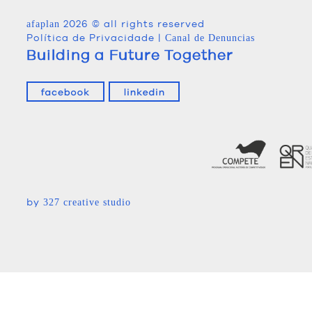
2026 © all rights reserved
afaplan
Política de Privacidade
|
Canal de Denuncias
Building a Future Together
by
327 creative studio