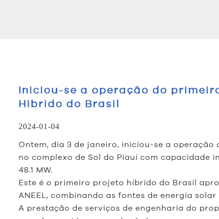
Iniciou-se a operação do primeir
Hibrido do Brasil
2024-01-04
Ontem, dia 3 de janeiro, iniciou-se a operação
no complexo de Sol do Piauí com capacidade i
48.1 MW.
Este é o primeiro projeto híbrido do Brasil apr
ANEEL, combinando as fontes de energia solar 
A prestação de serviços de engenharia do prop