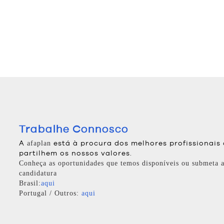
Trabalhe Connosco
A
está à procura dos melhores profissionais
afaplan
partilhem os nossos valores.
Conheça as oportunidades que temos disponíveis ou submeta a
candidatura
Brasil:
aqui
Portugal / Outros:
aqui