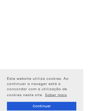
Este website utiliza cookies. Ao
continuar a navegar está a
concordar com a utilização de
cookies neste site.
Saber mais
Continuar