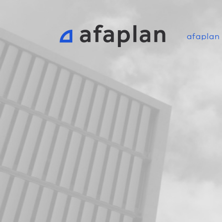
afaplan