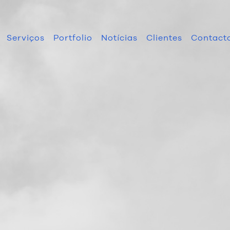
Serviços
Portfolio
Notícias
Clientes
Contact