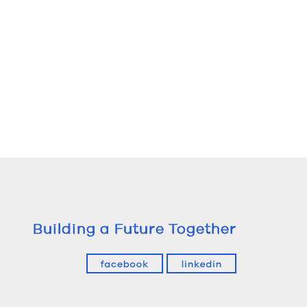
Building a Future Together