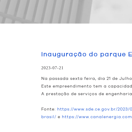
Inauguração do parque E
2023-07-21
Na passada sexta feira, dia 21 de Julh
Este empreendimento tem a capacidad
A prestação de serviços de engenhari
Fonte:
https://www.sde.ce.gov.br/2023
brasil/
e
https://www.canalenergia.com