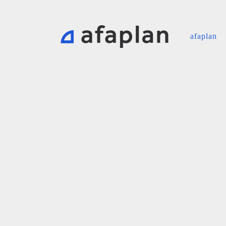
afaplan