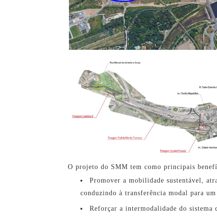
O projeto do SMM tem como principais benefí
Promover a mobilidade sustentável, atr
conduzindo à transferência modal para um
Reforçar a intermodalidade do sistema d