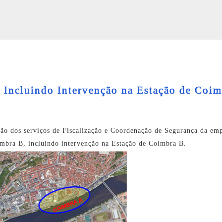
 Incluindo Intervenção na Estação de Coi
ção dos serviços de Fiscalização e Coordenação de Segurança da em
bra B, incluindo intervenção na Estação de Coimbra B.