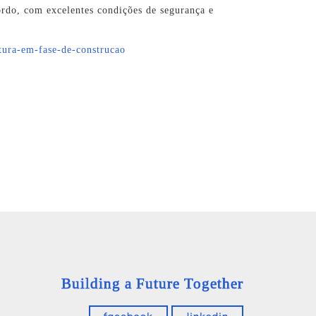
rdo, com excelentes condições de segurança e
utura-em-fase-de-construcao
Building a Future Together