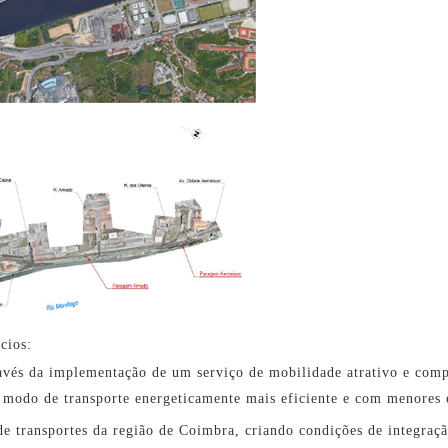
cios:
avés da implementação de um serviço de mobilidade atrativo e compe
 modo de transporte energeticamente mais eficiente e com menores
e transportes da região de Coimbra, criando condições de integração 