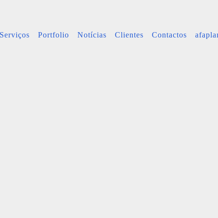
Serviços
Portfolio
Notícias
Clientes
Contactos
afapl