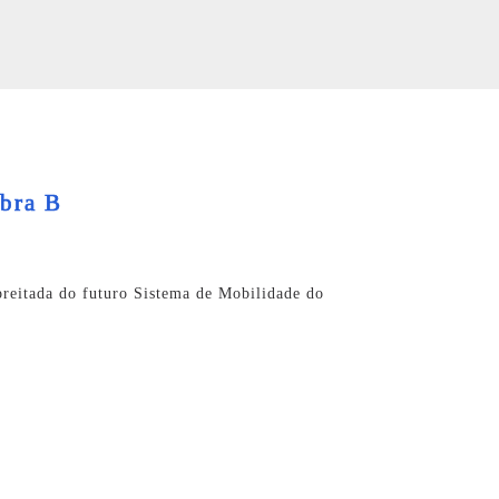
mbra B
preitada do futuro Sistema de Mobilidade do