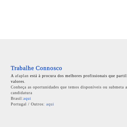
Trabalhe Connosco
A
afaplan
está à procura dos melhores profissionais que parti
valores.
Conheça as oportunidades que temos disponíveis ou submeta a
candidatura
Brasil:
aqui
Portugal / Outros:
aqui