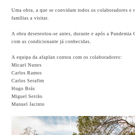
Uma obra, a que se convidam todos os colaboradores e r
famílias a visitar.
A obra desenrolou-se antes, durante e após a Pandemi
com as condicionante já conhecidas.
A equipa da
afaplan
contou com os colaboradores:
Micael Nunes
Carlos Ramos
Carlos Serafim
Hugo Brás
Miguel Serrão
Manuel Jacinto