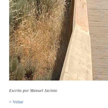
Escrito por Manuel Jacinto
< Voltar