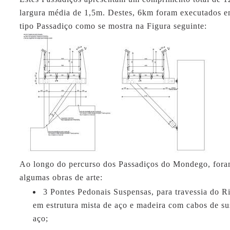
largura média de 1,5m. Destes, 6km foram executados e
tipo Passadiço como se mostra na Figura seguinte:
Ao longo do percurso dos Passadiços do Mondego, fora
algumas obras de arte:
3 Pontes Pedonais Suspensas, para travessia do 
em estrutura mista de aço e madeira com cabos de s
aço;