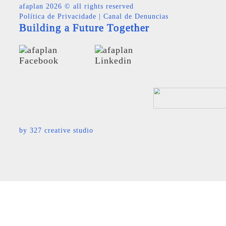
afaplan
2026 © all rights reserved
Política de Privacidade
|
Canal de Denuncias
Building a Future Together
by
327 creative studio