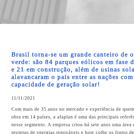
Brasil torna-se um grande canteiro de 
verde: são 84 parques eólicos em fase d
e 21 em construção, além de usinas sol
alavancaram o país entre as nações com
capacidade de geração solar!
11/11/2021
Com mais de 35 anos no mercado e experiência de quem
obra em 14 países, a
afaplan
é uma das principais referê
nesse segmento. A empresa criou há sete anos uma área 
projetos de energias renováveis e hoje colhe os frutos de