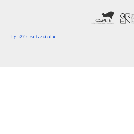
by
327 creative studio