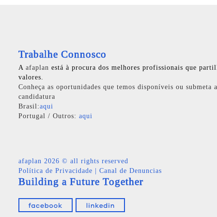
Trabalhe Connosco
A
afaplan
está à procura dos melhores profissionais que parti
valores.
Conheça as oportunidades que temos disponíveis ou submeta a
candidatura
Brasil:
aqui
Portugal / Outros:
aqui
afaplan
2026 © all rights reserved
Política de Privacidade
|
Canal de Denuncias
Building a Future Together