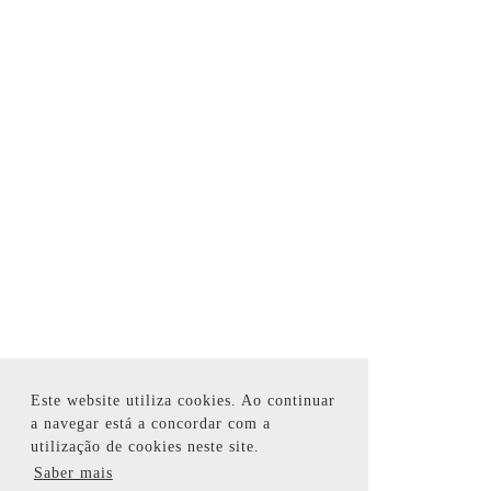
Este website utiliza cookies. Ao continuar
a navegar está a concordar com a
utilização de cookies neste site.
Saber mais