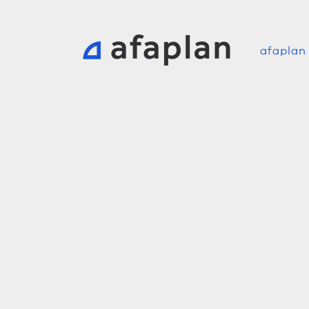
afaplan