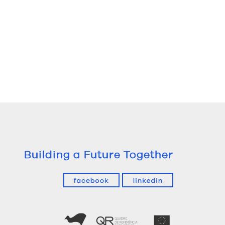
Building a Future Together