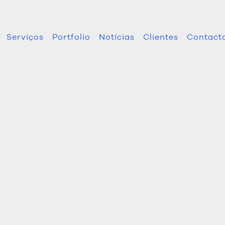
Serviços
Portfolio
Notícias
Clientes
Contact