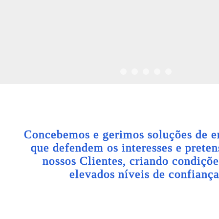
Concebemos e gerimos soluções de e
que defendem os interesses e preten
nossos Clientes, criando condiçõe
elevados níveis de confiança