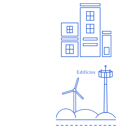
Edifícios