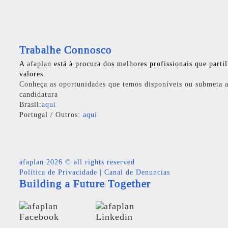
Trabalhe Connosco
A
afaplan
está à procura dos melhores profissionais que parti
valores.
Conheça as oportunidades que temos disponíveis ou submeta a
candidatura
Brasil:
aqui
Portugal / Outros:
aqui
afaplan
2026 © all rights reserved
Política de Privacidade
|
Canal de Denuncias
Building a Future Together