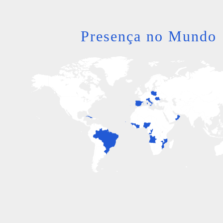
Presença no Mundo