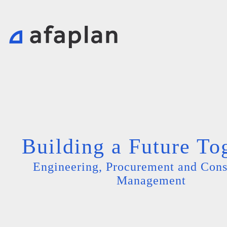
Building a Future To
Engineering, Procurement and Cons
Management