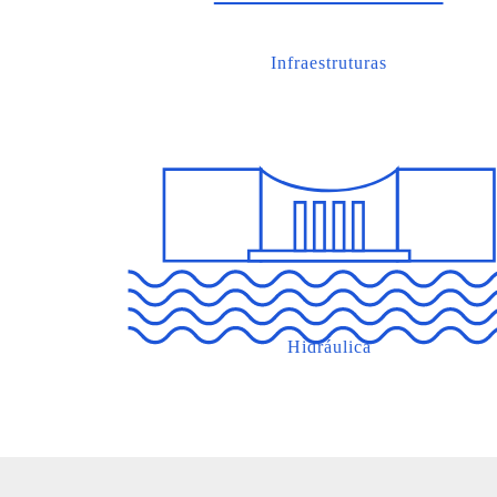
Infraestruturas
Hidráulica